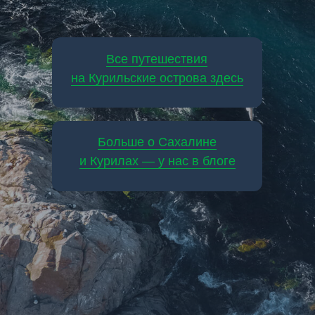
Все путешествия
на Курильские острова здесь
Больше о Сахалине
и Курилах — у нас в блоге