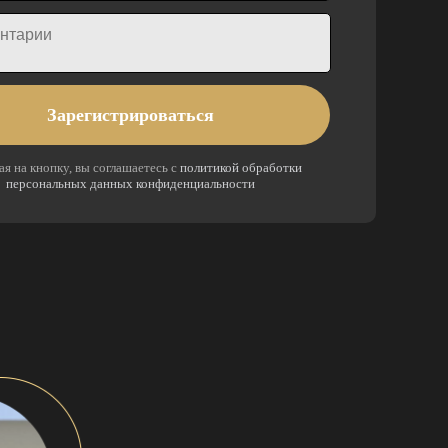
Зарегистрироваться
я на кнопку, вы соглашаетесь с
политикой обработки
персональных данных конфиденциальности