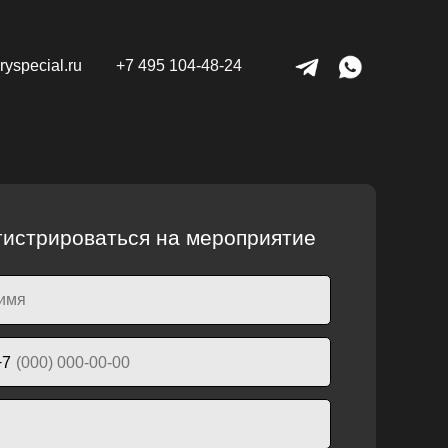
yspecial.ru
+7 495 104-48-24
гистрироваться на мероприятие
+7